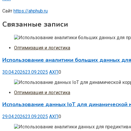
Сайт
https://ahphub.ru
Связанные записи
Оптимизация и логистика
Использование аналитики больших данных для
30.04.2026
23.09.2025
АХП
0
Оптимизация и логистика
Использование данных IoT для динамической 
29.04.2026
23.09.2025
АХП
0