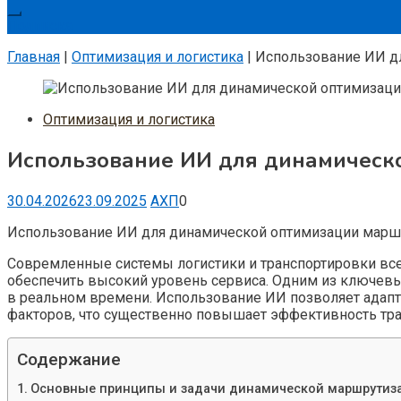
Подписка
Главная
|
Оптимизация и логистика
|
Использование ИИ д
Оптимизация и логистика
Использование ИИ для динамическ
30.04.2026
23.09.2025
АХП
0
Использование ИИ для динамической оптимизации марш
Совремленные системы логистики и транспортировки вс
обеспечить высокий уровень сервиса. Одним из ключевы
в реальном времени. Использование ИИ позволяет адапт
факторов, что существенно повышает эффективность тра
Содержание
Основные принципы и задачи динамической маршрутиз