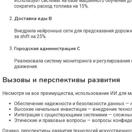
Использует системы на базе машинного обучения дл
сократить расход топлива на 15%.
Доставка еды B
Внедрила нейронные сети для предсказания дорожн
за shift на 25%.
Городская администрация C
Реализовала систему мониторинга и регулирования 
движения.
Вызовы и перспективы развития
Несмотря на все преимущества, использование ИИ для м
Обеспечение надежности и безопасности данных — 
Высокие начальные инвестиции — внедрение технол
Интеграция с существующими системами — сложные
Этические и правовые вопросы — вопросы конфиде
Однако, перспективы развития технологий искусственног