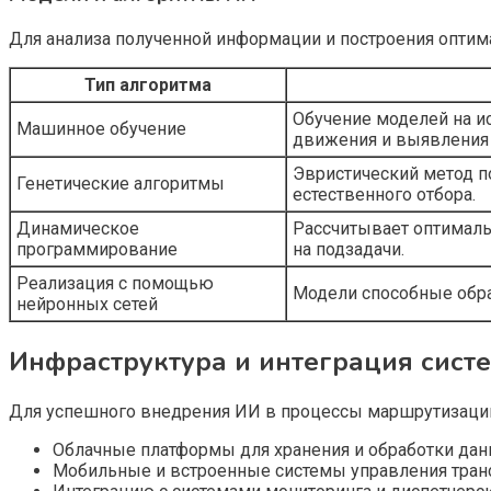
Для анализа полученной информации и построения опти
Тип алгоритма
Обучение моделей на и
Машинное обучение
движения и выявления 
Эвристический метод 
Генетические алгоритмы
естественного отбора.
Динамическое
Рассчитывает оптималь
программирование
на подзадачи.
Реализация с помощью
Модели способные обра
нейронных сетей
Инфраструктура и интеграция сист
Для успешного внедрения ИИ в процессы маршрутизации
Облачные платформы для хранения и обработки дан
Мобильные и встроенные системы управления тран