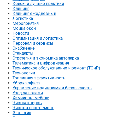
Кейсы и лучшие практики
Клининг
Клининг ежедневный
Логистика
Мероприятия
Мойка окон
Новости
Оптимизация и логистика
Персонал и сервисы
Снабжение
Стандарты
Стратегия и экономика автопарка
Телематика и цифровизация
Техническое обслуживание и ремонт (ТОиР)
Технологии
Топливная эффективность
Уборка офиса
Управление водителями и безопасность
Уход за полами
Химчистка мебели
Чистка ковров
Чистота пост-ремонт
Экология