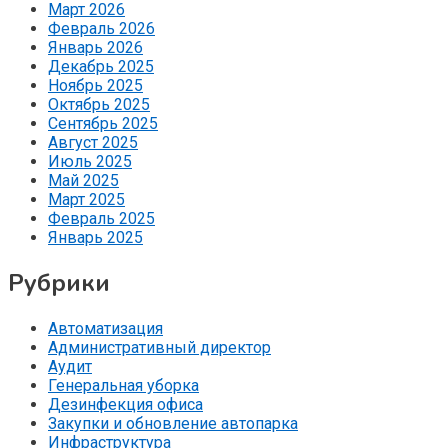
Март 2026
Февраль 2026
Январь 2026
Декабрь 2025
Ноябрь 2025
Октябрь 2025
Сентябрь 2025
Август 2025
Июль 2025
Май 2025
Март 2025
Февраль 2025
Январь 2025
Рубрики
Автоматизация
Административный директор
Аудит
Генеральная уборка
Дезинфекция офиса
Закупки и обновление автопарка
Инфраструктура