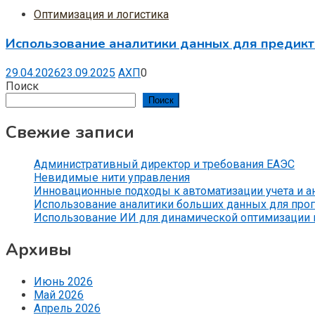
Оптимизация и логистика
Использование аналитики данных для предикт
29.04.2026
23.09.2025
АХП
0
Поиск
Поиск
Свежие записи
Административный директор и требования ЕАЭС
Невидимые нити управления
Инновационные подходы к автоматизации учета и 
Использование аналитики больших данных для прог
Использование ИИ для динамической оптимизации
Архивы
Июнь 2026
Май 2026
Апрель 2026