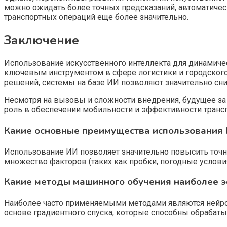
можно ожидать более точных предсказаний, автоматичес
транспортных операций еще более значительно.
Заключение
Использование искусственного интеллекта для динамич
ключевым инструментом в сфере логистики и городског
решений, системы на базе ИИ позволяют значительно сни
Несмотря на вызовы и сложности внедрения, будущее з
роль в обеспечении мобильности и эффективности транс
Какие основные преимущества использования 
Использование ИИ позволяет значительно повысить точно
множество факторов (таких как пробки, погодные условия
Какие методы машинного обучения наиболее 
Наиболее часто применяемыми методами являются нейрон
основе градиентного спуска, которые способны обраба