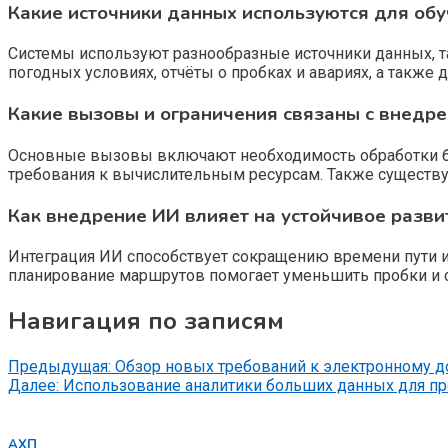
Какие источники данных используются для об
Системы используют разнообразные источники данных, 
погодных условиях, отчёты о пробках и авариях, а также
Какие вызовы и ограничения связаны с внедр
Основные вызовы включают необходимость обработки бо
требования к вычислительным ресурсам. Также существу
Как внедрение ИИ влияет на устойчивое разви
Интеграция ИИ способствует сокращению времени пути и
планирование маршрутов помогает уменьшить пробки и сн
Навигация по записям
Предыдущая:
Обзор новых требований к электронному д
Далее:
Использование аналитики больших данных для пр
АХП