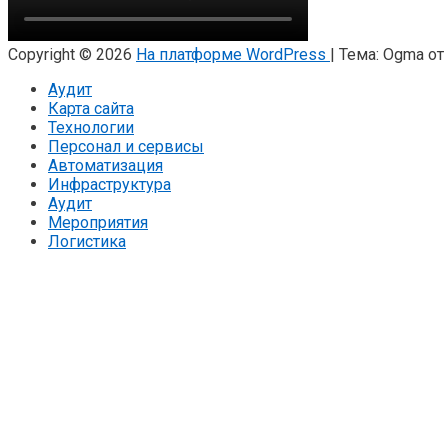
Copyright © 2026
На платформе WordPress
|
Тема: Ogma от
Аудит
Карта сайта
Технологии
Персонал и сервисы
Автоматизация
Инфраструктура
Аудит
Мероприятия
Логистика