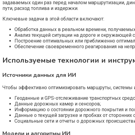
задаваемых один раз перед началом маршрутизации, ди
пути, расход топлива и издержки.
Ключевые задачи в этой области включают:
Обработка данных в реальном времени, получаемых
Анализ текущей ситуации на дороге и окружающей с
Построение оптимальных или приближенно оптимал
Обеспечение своевременного реагирования на непре
Используемые технологии и инстру
Источники данных для ИИ
Чтобы эффективно оптимизировать маршруты, системы и
Геоданные и GPS-отслеживание транспортных средс
Данные дорожных камер и сенсоров;
Информацию о состоянии дорожного покрытия и по
Данные о текущей загрузке и пробках от сторонних
Социальные сети и отчеты о дорожных происшестви
Модели и алгоритмы ИИ