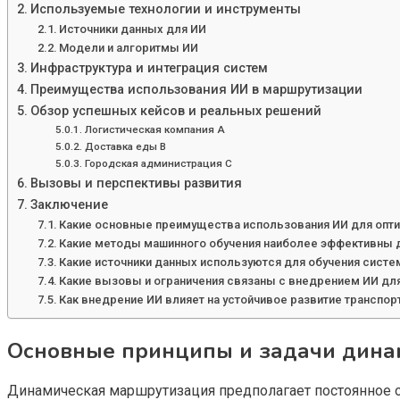
Используемые технологии и инструменты
Источники данных для ИИ
Модели и алгоритмы ИИ
Инфраструктура и интеграция систем
Преимущества использования ИИ в маршрутизации
Обзор успешных кейсов и реальных решений
Логистическая компания A
Доставка еды B
Городская администрация C
Вызовы и перспективы развития
Заключение
Какие основные преимущества использования ИИ для опт
Какие методы машинного обучения наиболее эффективны 
Какие источники данных используются для обучения систе
Какие вызовы и ограничения связаны с внедрением ИИ дл
Как внедрение ИИ влияет на устойчивое развитие транспор
Основные принципы и задачи дина
Динамическая маршрутизация предполагает постоянное о