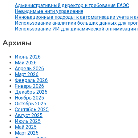
Административный директор и требования ЕАЭС
Невидимые нити управления
Инновационные подходы к автоматизации учета и 
Использование аналитики больших данных для прог
Использование ИИ для динамической оптимизации
Архивы
Июнь 2026
Май 2026
Апрель 2026
Март 2026
Февраль 2026
Январь 2026
Декабрь 2025
Ноябрь 2025
Октябрь 2025
Сентябрь 2025
Август 2025
Июль 2025
Май 2025
Март 2025