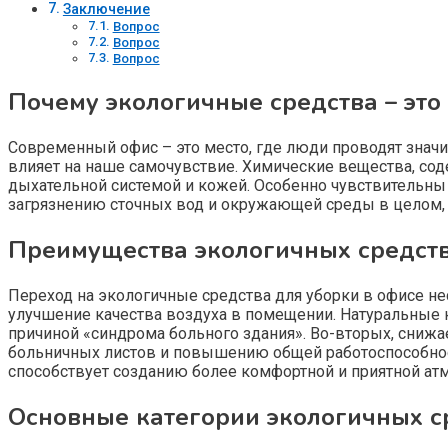
Заключение
Вопрос
Вопрос
Вопрос
Почему экологичные средства – это
Современный офис – это место, где люди проводят значи
влияет на наше самочувствие. Химические вещества, со
дыхательной системой и кожей. Особенно чувствительны
загрязнению сточных вод и окружающей среды в целом, 
Преимущества экологичных средств
Переход на экологичные средства для уборки в офисе не
улучшение качества воздуха в помещении. Натуральные 
причиной «синдрома больного здания». Во-вторых, снижа
больничных листов и повышению общей работоспособност
способствует созданию более комфортной и приятной ат
Основные категории экологичных с