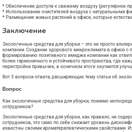
* Обеспечение доступа к свежему воздуху (регулярное п
* Использование очистителей воздуха с натуральными фи
* Размещение живых растений в офисе, которые естест
Заключение
Экологичные средства для уборки – это не просто альте
компании. Создание здорового микроклимата в офисе с
формированию позитивного имиджа компании как ответст
более гармоничного и устойчивого пространства, где ка
перестройки привычек, в конечном итоге окупается улуч
Вот 3 вопроса-ответа, расширяющих тему статьи об экол
Вопрос
Как экологичные средства для уборки, помимо непосред
сотрудников?
Экологичные средства для уборки, как правило, не соде
сотрудников, что само по себе снижает уровень дискомф
известны своими ароматерапевтическими свойствами. И