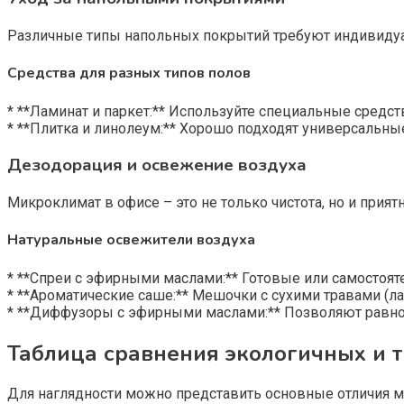
Различные типы напольных покрытий требуют индивидуал
Средства для разных типов полов
* **Ламинат и паркет:** Используйте специальные средст
* **Плитка и линолеум:** Хорошо подходят универсальные
Дезодорация и освежение воздуха
Микроклимат в офисе – это не только чистота, но и при
Натуральные освежители воздуха
* **Спреи с эфирными маслами:** Готовые или самостоят
* **Ароматические саше:** Мешочки с сухими травами (л
* **Диффузоры с эфирными маслами:** Позволяют равно
Таблица сравнения экологичных и 
Для наглядности можно представить основные отличия 