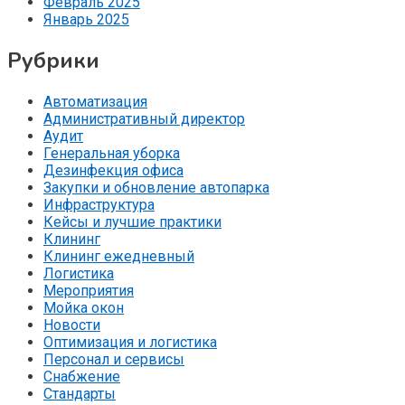
Февраль 2025
Январь 2025
Рубрики
Автоматизация
Административный директор
Аудит
Генеральная уборка
Дезинфекция офиса
Закупки и обновление автопарка
Инфраструктура
Кейсы и лучшие практики
Клининг
Клининг ежедневный
Логистика
Мероприятия
Мойка окон
Новости
Оптимизация и логистика
Персонал и сервисы
Снабжение
Стандарты