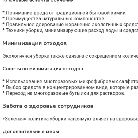
* Понимание вреда от традиционной бытовой химии.
* Преимущества натуральных компонентов.
* Правильное доирование и хранение экологичных средс
* Техники уборки, минимизирующие расход воды и средст
Минимизация отходов
Экологичная уборка также связана с сокращением количе
Советы по минимизации отходов
* Использование многоразовых микрофибровых салфето
* Выбор средств в концентрированном виде, которые раз
* Переход на многоразовые бутылки для растворов.
Забота о здоровье сотрудников
«Зеленая» политика уборки напрямую влияет на здоровье
Дополнительные меры