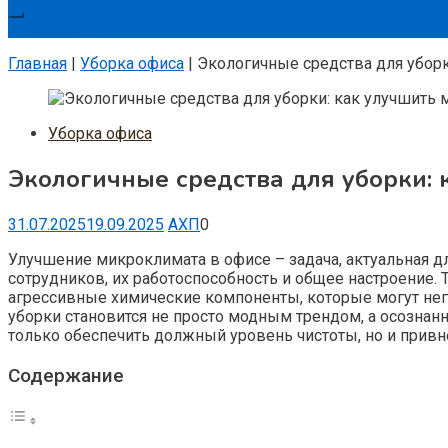
Подписка
Главная
|
Уборка офиса
|
Экологичные средства для убор
Уборка офиса
Экологичные средства для уборки:
31.07.2025
19.09.2025
АХП
0
Улучшение микроклимата в офисе – задача, актуальная д
сотрудников, их работоспособность и общее настроение.
агрессивные химические компоненты, которые могут нег
уборки становится не просто модным трендом, а осознан
только обеспечить должный уровень чистоты, но и привн
Содержание