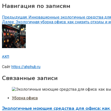
Навигация по записям
Предыдущая:
Инновационные экологичные средства для 
Далее:
Экологичная уборка офиса: как снизить отходы и
АХП
Сайт
https://ahphub.ru
Связанные записи
Уборка офиса
Экологичные моющие средства для офиса: как