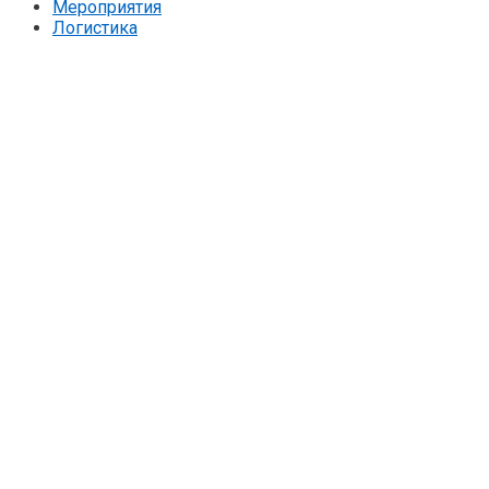
Мероприятия
Логистика