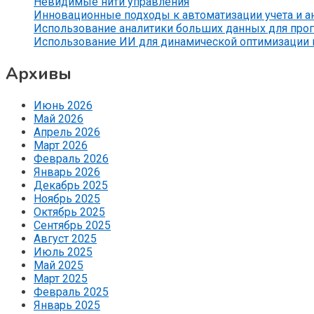
Невидимые нити управления
Инновационные подходы к автоматизации учета и 
Использование аналитики больших данных для прог
Использование ИИ для динамической оптимизации
Архивы
Июнь 2026
Май 2026
Апрель 2026
Март 2026
Февраль 2026
Январь 2026
Декабрь 2025
Ноябрь 2025
Октябрь 2025
Сентябрь 2025
Август 2025
Июль 2025
Май 2025
Март 2025
Февраль 2025
Январь 2025