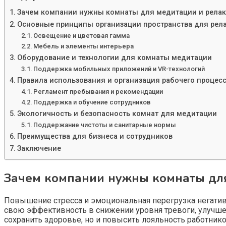
Зачем компании нужны комнаты для медитации и рела
Основные принципы организации пространства для рел
Освещение и цветовая гамма
Мебель и элементы интерьера
Оборудование и технологии для комнаты медитации
Поддержка мобильных приложений и VR-технологий
Правила использования и организация рабочего процес
Регламент пребывания и рекомендации
Поддержка и обучение сотрудников
Экологичность и безопасность комнат для медитации
Поддержание чистоты и санитарные нормы
Преимущества для бизнеса и сотрудников
Заключение
Зачем компании нужны комнаты дл
Повышение стресса и эмоциональная перегрузка негатив
свою эффективность в снижении уровня тревоги, улучше
сохранить здоровье, но и повысить лояльность работнико