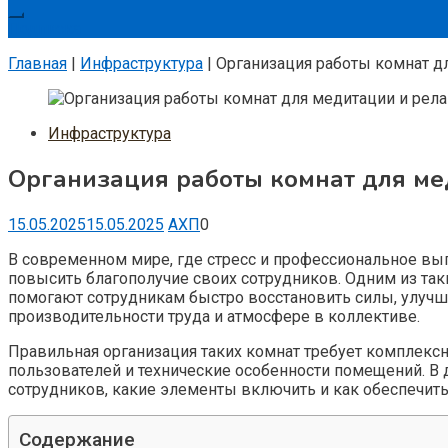
Подписка
Главная
|
Инфраструктура
|
Организация работы комнат д
Инфраструктура
Организация работы комнат для ме
15.05.2025
15.05.2025
АХП
0
В современном мире, где стресс и профессиональное вы
повысить благополучие своих сотрудников. Одним из та
помогают сотрудникам быстро восстановить силы, улучш
производительности труда и атмосфере в коллективе.
Правильная организация таких комнат требует комплексн
пользователей и технические особенности помещений. В 
сотрудников, какие элементы включить и как обеспечит
Содержание