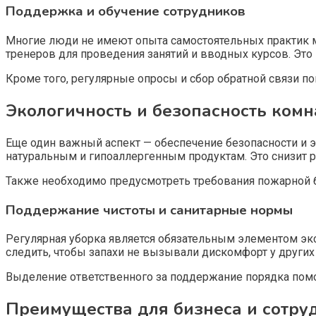
Поддержка и обучение сотрудников
Многие люди не имеют опыта самостоятельных практик м
тренеров для проведения занятий и вводных курсов. Эт
Кроме того, регулярные опросы и сбор обратной связи п
Экологичность и безопасность комн
Еще один важный аспект — обеспечение безопасности и э
натуральным и гипоаллергенным продуктам. Это снизит 
Также необходимо предусмотреть требования пожарной бе
Поддержание чистоты и санитарные нормы
Регулярная уборка является обязательным элементом экс
следить, чтобы запахи не вызывали дискомфорт у других
Выделение ответственного за поддержание порядка помо
Преимущества для бизнеса и сотру