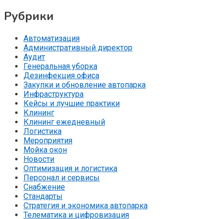
Рубрики
Автоматизация
Административный директор
Аудит
Генеральная уборка
Дезинфекция офиса
Закупки и обновление автопарка
Инфраструктура
Кейсы и лучшие практики
Клининг
Клининг ежедневный
Логистика
Мероприятия
Мойка окон
Новости
Оптимизация и логистика
Персонал и сервисы
Снабжение
Стандарты
Стратегия и экономика автопарка
Телематика и цифровизация