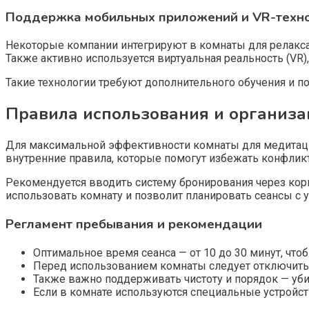
Поддержка мобильных приложений и VR-техн
Некоторые компании интегрируют в комнаты для релак
Также активно используется виртуальная реальность (VR)
Такие технологии требуют дополнительного обучения и 
Правила использования и организа
Для максимальной эффективности комнаты для медитаци
внутренние правила, которые помогут избежать конфлик
Рекомендуется вводить систему бронирования через ко
использовать комнату и позволит планировать сеансы с у
Регламент пребывания и рекомендации
Оптимальное время сеанса — от 10 до 30 минут, что
Перед использованием комнаты следует отключить 
Также важно поддерживать чистоту и порядок — уби
Если в комнате используются специальные устройст