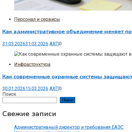
Персонал и сервисы
Как административное объединение меняет пр
31.03.2026
31.03.2026
АХП
0
Инфраструктура
Как современные охранные системы защищают 
30.01.2026
15.03.2026
АХП
0
Поиск
Поиск
Свежие записи
Административный директор и требования ЕАЭС