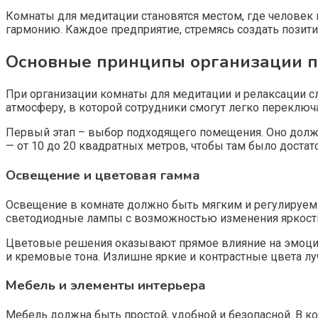
Комнаты для медитации становятся местом, где человек
гармонию. Каждое предприятие, стремясь создать позити
Основные принципы организации п
При организации комнаты для медитации и релаксации сл
атмосферу, в которой сотрудники смогут легко переключ
Первый этап – выбор подходящего помещения. Оно должн
— от 10 до 20 квадратных метров, чтобы там было доста
Освещение и цветовая гамма
Освещение в комнате должно быть мягким и регулируем
светодиодные лампы с возможностью изменения яркости, 
Цветовые решения оказывают прямое влияние на эмоцио
и кремовые тона. Излишне яркие и контрастные цвета лу
Мебель и элементы интерьера
Мебель должна быть простой, удобной и безопасной. В к